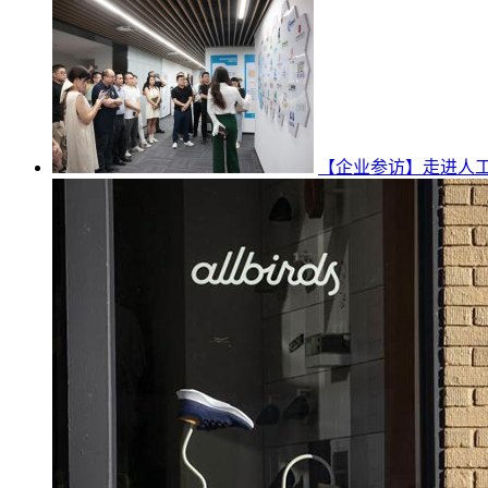
【企业参访】走进人