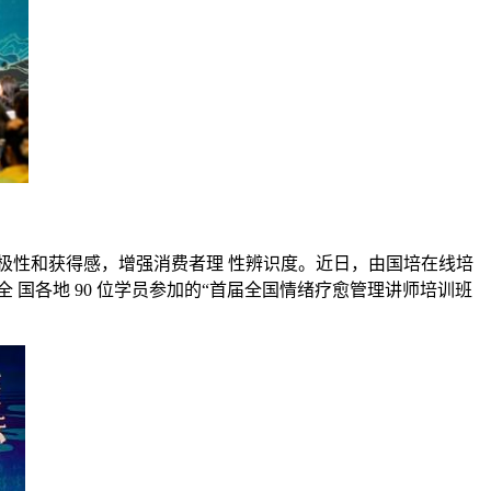
极性和获得感，增强消费者理 性辨识度。近日，由国培在线培
国各地 90 位学员参加的“首届全国情绪疗愈管理讲师培训班