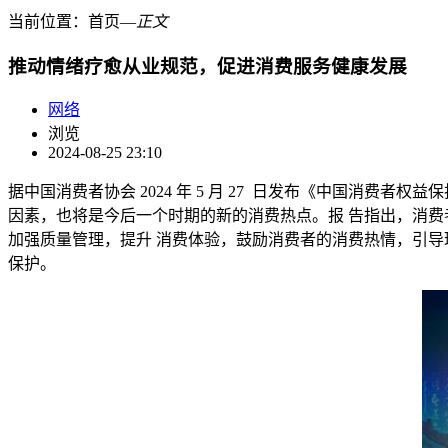
当前位置：
首页
―
正文
推动情绪疗愈从业规范，促进消费服务健康发展
网络
浏览
2024-08-25 23:10
据中国消费者协会 2024 年 5 月 27 日发布《中国消费者权
因素，也将是今后一个时期的新的消费热点。报 告指出，消费
加强质量管理，提升 消费体验，鼓励消费者的消费热情，引导
保护。