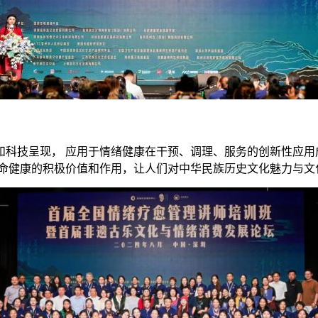
科技呈现， 应用于情绪健康在干预、调理、服务的创新性应用
命健康的积极价值和作用，让人们对中华民族历史文化魅力与文