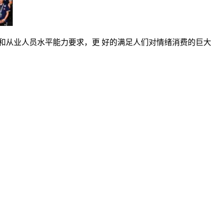
和从业人员水平能力要求，更 好的满足人们对情绪消费的巨大