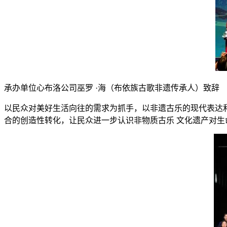
承办单位心布洛公司巫罗 ·海（布依族古歌非遗传承人）致辞
以民众对美好生活向往的需求为抓手，以非遗古乐的现代表达和
合的创造性转化，让民众进一步认识非物质古乐 文化遗产对生