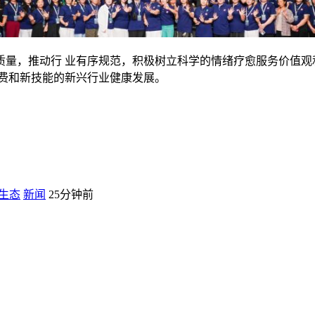
量，推动行 业有序规范，积极树立科学的情绪疗愈服务价值观
消费和新技能的新兴行业健康发展。
环生态
新闻
25分钟前