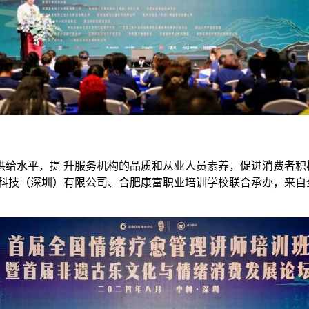
给水平，提 升服务机构的品质和从业人员素养，促进消费者积
技（深圳）有限公司、合肥康富职业培训学校联合承办，来自全 