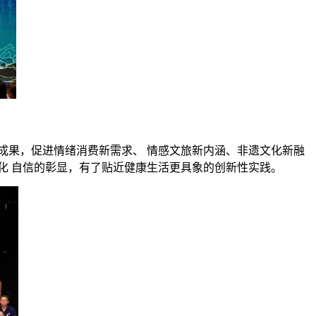
成果，促进情绪消费新需求、 情感文旅新内涵、非遗文化新融
化 自信的彰显，有了贴近健康生活更具象的创新性实践。