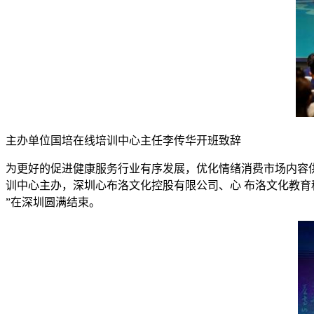
主办单位国培在线培训中心主任李传华开班致辞
为更好的促进健康服务行业有序发展，优化情绪消费市场内容供
训中心主办，深圳心布洛文化控股有限公司、心 布洛文化教育科
”在深圳圆满结束。