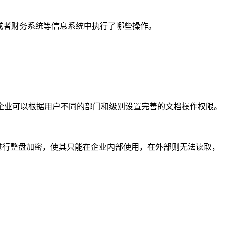
或者财务系统等信息系统中执行了哪些操作。
企业可以根据用户不同的部门和级别设置完善的文档操作权限。
进行整盘加密，使其只能在企业内部使用，在外部则无法读取，