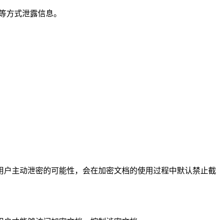
联等方式泄露信息。
用户主动泄密的可能性，会在加密文档的使用过程中默认禁止截