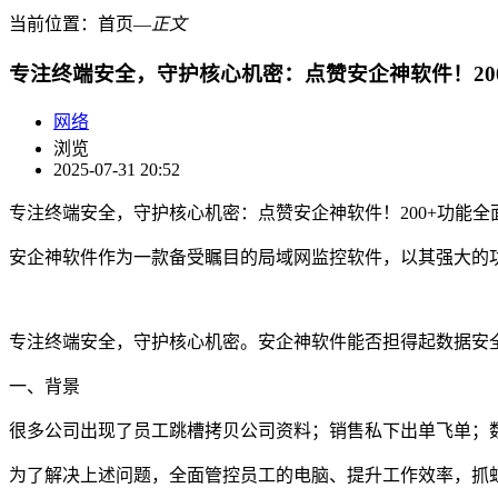
当前位置：
首页
―
正文
专注终端安全，守护核心机密：点赞安企神软件！20
网络
浏览
2025-07-31 20:52
专注终端安全，守护核心机密：点赞安企神软件！200+功能全
安企神软件作为一款备受瞩目的局域网监控软件，以其强大的
专注终端安全，守护核心机密。安企神软件能否担得起数据安
一、背景
很多公司出现了员工跳槽拷贝公司资料；销售私下出单飞单；数
为了解决上述问题，全面管控员工的电脑、提升工作效率，抓