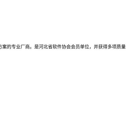
决方案的专业厂商。是河北省软件协会会员单位，并获得多项质量