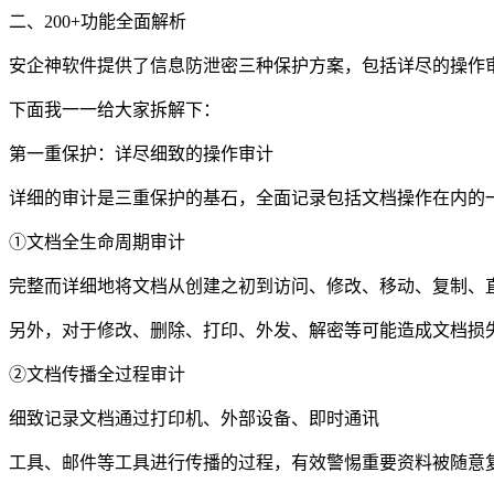
二、200+功能全面解析
安企神软件提供了信息防泄密三种保护方案，包括详尽的操作
下面我一一给大家拆解下：
第一重保护：详尽细致的操作审计
详细的审计是三重保护的基石，全面记录包括文档操作在内的
①文档全生命周期审计
完整而详细地将文档从创建之初到访问、修改、移动、复制、
另外，对于修改、删除、打印、外发、解密等可能造成文档损
②文档传播全过程审计
细致记录文档通过打印机、外部设备、即时通讯
工具、邮件等工具进行传播的过程，有效警惕重要资料被随意