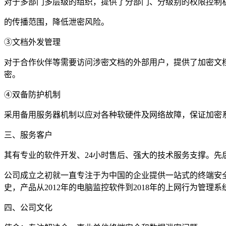
对于多部门多层级的组织，提供了分部门、分级别的权限控制
的传播范围，降低泄密风险。
③文档外发管理
对于合作伙伴等需要访问涉密文档的外部用户，提供了加密文
密。
④双备防护机制
采用备用服务器机制以应对各种软硬件及网络故障，保证加密
三、服务客户
其有专业的软件开发、24小时售后、强大的技术服务支撑。
公司成立之初就一直专注于为中国的企业提供一站式的终端安
史，产品从2012年的电脑监控软件到2018年的上网行为管
四、公司文化