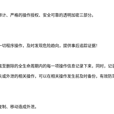
审计、严格的操作授权、安全可靠的透明加密三部分。
一切程序操作，及时发现危险趋向，提供事后追踪证据！
直至删除的全生命周期内的每一项操作信息记录下来，同时，记
失或外泄的相关操作，可以在相关操作发生前及时备份，有效防
复制、移动造成外泄。