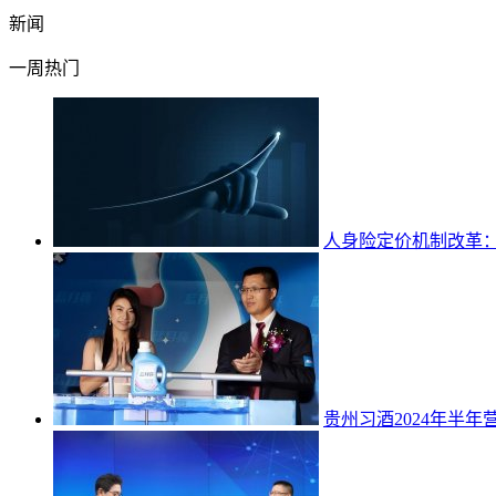
新闻
一周热门
人身险定价机制改革：
贵州习酒2024年半